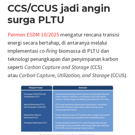
CCS/CCUS jadi angin
surga PLTU
Permen ESDM 10/2025
mengatur rencana transisi
energi secara bertahap, di antaranya melalui
implementasi
co-firing
biomassa di PLTU dan
teknologi penangkapan dan penyimpanan karbon
seperti
Carbon Capture and Storage
(CCS)
atau
Carbon Capture, Utilization, and Storage
(CCUS).