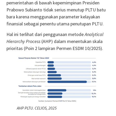
pemerintahan di bawah kepemimpinan Presiden
Prabowo Subianto tidak serius menutup PLTU batu
bara karena menggunakan parameter kelayakan
finansial sebagai penentu utama penutupan PLTU.
Hal ini terlihat dari penggunaan metode
Analytical
Hierarchy Process
(AHP) dalam menentukan skala
prioritas (Poin 2 lampiran Permen ESDM 10/2025).
AHP PLTU. CELIOS, 2025