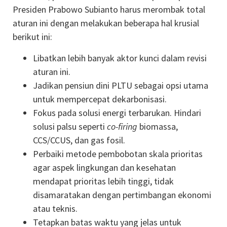
Presiden Prabowo Subianto harus merombak total
aturan ini dengan melakukan beberapa hal krusial
berikut ini:
Libatkan lebih banyak aktor kunci dalam revisi
aturan ini.
Jadikan pensiun dini PLTU sebagai opsi utama
untuk mempercepat dekarbonisasi.
Fokus pada solusi energi terbarukan. Hindari
solusi palsu seperti
co-firing
biomassa,
CCS/CCUS, dan gas fosil.
Perbaiki metode pembobotan skala prioritas
agar aspek lingkungan dan kesehatan
mendapat prioritas lebih tinggi, tidak
disamaratakan dengan pertimbangan ekonomi
atau teknis.
Tetapkan batas waktu yang jelas untuk