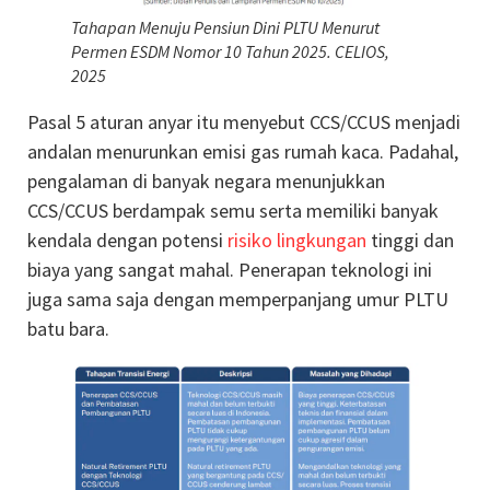
Tahapan Menuju Pensiun Dini PLTU Menurut
Permen ESDM Nomor 10 Tahun 2025. CELIOS,
2025
Pasal 5 aturan anyar itu menyebut CCS/CCUS menjadi
andalan menurunkan emisi gas rumah kaca. Padahal,
pengalaman di banyak negara menunjukkan
CCS/CCUS berdampak semu serta memiliki banyak
kendala dengan potensi
risiko lingkungan
tinggi dan
biaya yang sangat mahal. Penerapan teknologi ini
juga sama saja dengan memperpanjang umur PLTU
batu bara.