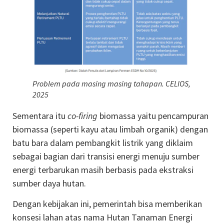
Problem pada masing masing tahapan. CELIOS,
2025
Sementara itu
co-firing
biomassa yaitu pencampuran
biomassa (seperti kayu atau limbah organik) dengan
batu bara dalam pembangkit listrik yang diklaim
sebagai bagian dari transisi energi menuju sumber
energi terbarukan masih berbasis pada ekstraksi
sumber daya hutan.
Dengan kebijakan ini, pemerintah bisa memberikan
konsesi lahan atas nama Hutan Tanaman Energi