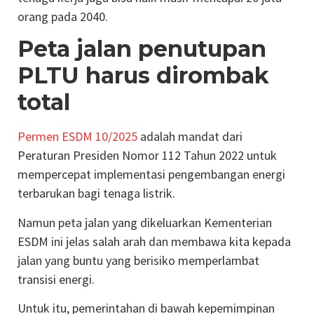
orang pada 2040.
Peta jalan penutupan
PLTU harus dirombak
total
Permen ESDM 10/2025
adalah mandat dari
Peraturan Presiden Nomor 112 Tahun 2022 untuk
mempercepat implementasi pengembangan energi
terbarukan bagi tenaga listrik.
Namun peta jalan yang dikeluarkan Kementerian
ESDM ini jelas salah arah dan membawa kita kepada
jalan yang buntu yang berisiko memperlambat
transisi energi.
Untuk itu, pemerintahan di bawah kepemimpinan