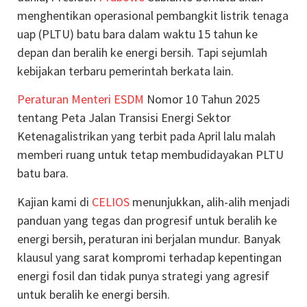
menghentikan operasional pembangkit listrik tenaga
uap (PLTU) batu bara dalam waktu 15 tahun ke
depan dan beralih ke energi bersih. Tapi sejumlah
kebijakan terbaru pemerintah berkata lain.
Peraturan Menteri ESDM
Nomor 10 Tahun 2025
tentang Peta Jalan Transisi Energi Sektor
Ketenagalistrikan yang terbit pada April lalu malah
memberi ruang untuk tetap membudidayakan PLTU
batu bara.
Kajian kami di
CELIOS
menunjukkan, alih-alih menjadi
panduan yang tegas dan progresif untuk beralih ke
energi bersih, peraturan ini berjalan mundur. Banyak
klausul yang sarat kompromi terhadap kepentingan
energi fosil dan tidak punya strategi yang agresif
untuk beralih ke energi bersih.