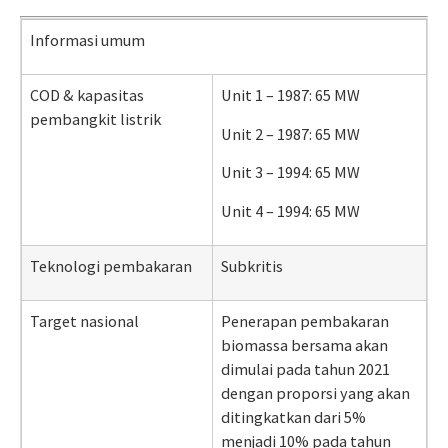
Informasi umum
COD & kapasitas
Unit 1 – 1987: 65 MW
pembangkit listrik
Unit 2 – 1987: 65 MW
Unit 3 – 1994: 65 MW
Unit 4 – 1994: 65 MW
Teknologi pembakaran
Subkritis
Target nasional
Penerapan pembakaran
biomassa bersama akan
dimulai pada tahun 2021
dengan proporsi yang akan
ditingkatkan dari 5%
menjadi 10% pada tahun