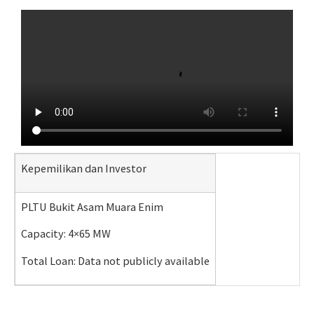
Kepemilikan dan Investor
PLTU Bukit Asam Muara Enim
Capacity: 4×65 MW
Total Loan: Data not publicly available