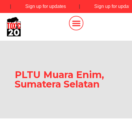
|
Sign up for updates
|
Sign up for updat
PLTU Muara Enim,
Sumatera Selatan