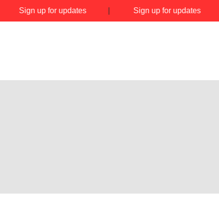
|
Sign up for updates
|
Sign up for updates