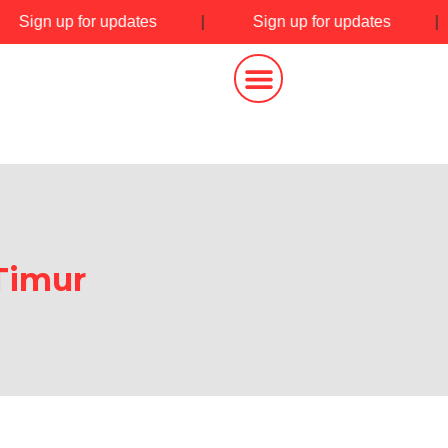
|
Sign up for updates
|
Sign up for updates
Timur