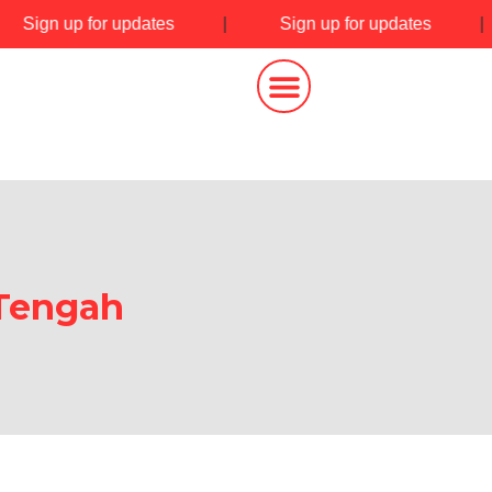
|
Sign up for updates
|
Sign up for updates
 Tengah