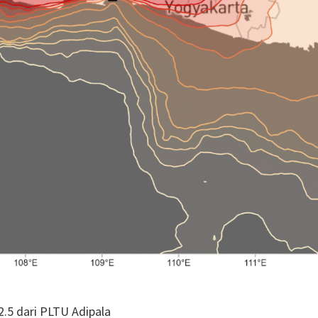
.5 dari
PLTU Adipala