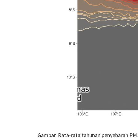
Gambar.
Rata-rata tahunan penyebaran PM2