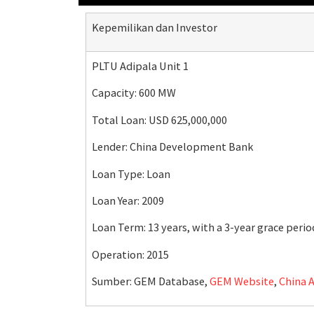
Kepemilikan dan Investor
PLTU Adipala Unit 1
Capacity: 600 MW
Total Loan: USD 625,000,000
Lender: China Development Bank
Loan Type: Loan
Loan Year: 2009
Loan Term: 13 years, with a 3-year grace perio
Operation: 2015
Sumber:
GEM Database,
GEM Website
,
China 