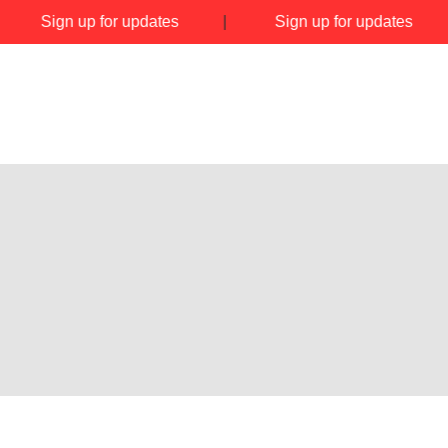
|
Sign up for updates
|
Sign up for updates