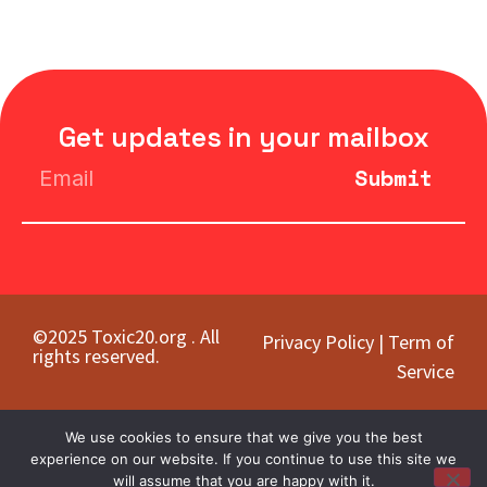
Get updates in your mailbox
Submit
©2025 Toxic20.org . All
Privacy Policy
|
Term of
rights reserved.
Service
We use cookies to ensure that we give you the best
experience on our website. If you continue to use this site we
will assume that you are happy with it.