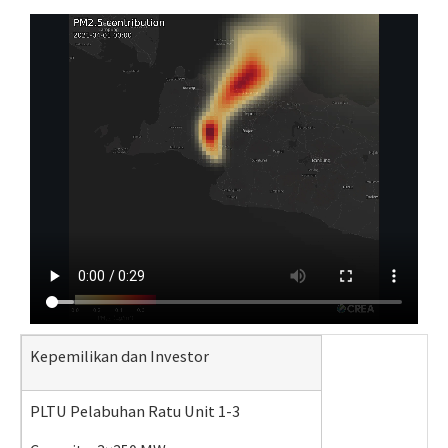
Kepemilikan dan Investor
PLTU Pelabuhan Ratu Unit 1-3